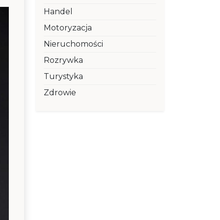
Handel
Motoryzacja
Nieruchomości
Rozrywka
Turystyka
Zdrowie