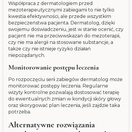
Współpraca z dermatologiem przed
mezoterapeutycznymi zabiegami to nie tylko
kwestia efektywności, ale przede wszystkim
bezpieczeństwa pacjenta. Dermatolog, dzięki
swojemu doświadczeniu, jest w stanie ocenić, czy
pacjent nie ma przeciwwskazań do mezoterapii,
czy nie ma alergii na stosowane substancje, a
także czy nie istnieje ryzyko działań
niepożądanych.
Monitorowanie postępu leczenia
Po rozpoczęciu serii zabiegów dermatolog może
monitorować postępy leczenia. Regularne
wizyty kontrolne pozwalają dostosować terapię
do ewentualnych zmian w kondycji skóry głowy
oraz skorygować plan leczenia, jeśli zajdzie taka
potrzeba.
Alternatywne rozwiązania