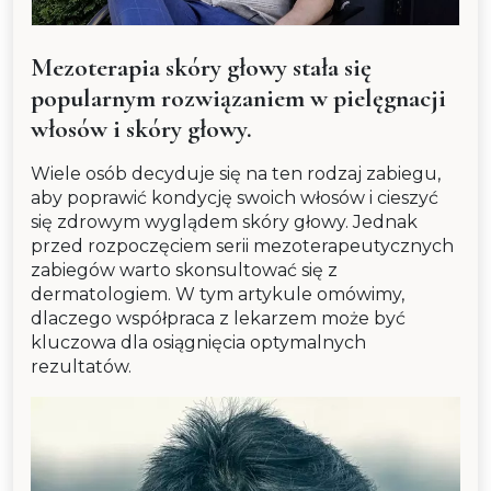
Mezoterapia skóry głowy stała się
popularnym rozwiązaniem w pielęgnacji
włosów i skóry głowy.
Wiele osób decyduje się na ten rodzaj zabiegu,
aby poprawić kondycję swoich włosów i cieszyć
się zdrowym wyglądem skóry głowy. Jednak
przed rozpoczęciem serii mezoterapeutycznych
zabiegów warto skonsultować się z
dermatologiem. W tym artykule omówimy,
dlaczego współpraca z lekarzem może być
kluczowa dla osiągnięcia optymalnych
rezultatów.