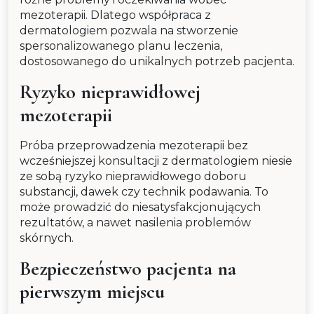
mezoterapii. Dlatego współpraca z
dermatologiem pozwala na stworzenie
spersonalizowanego planu leczenia,
dostosowanego do unikalnych potrzeb pacjenta.
Ryzyko nieprawidłowej
mezoterapii
Próba przeprowadzenia mezoterapii bez
wcześniejszej konsultacji z dermatologiem niesie
ze sobą ryzyko nieprawidłowego doboru
substancji, dawek czy technik podawania. To
może prowadzić do niesatysfakcjonujących
rezultatów, a nawet nasilenia problemów
skórnych.
Bezpieczeństwo pacjenta na
pierwszym miejscu