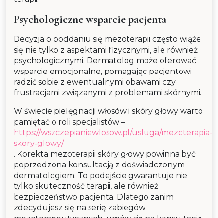
Psychologiczne wsparcie pacjenta
Decyzja o poddaniu się mezoterapii często wiąże
się nie tylko z aspektami fizycznymi, ale również
psychologicznymi. Dermatolog może oferować
wsparcie emocjonalne, pomagając pacjentowi
radzić sobie z ewentualnymi obawami czy
frustracjami związanymi z problemami skórnymi.
W świecie pielęgnacji włosów i skóry głowy warto
pamiętać o roli specjalistów –
https://wszczepianiewlosow.pl/usluga/mezoterapia-
skory-glowy/
. Korekta mezoterapii skóry głowy powinna być
poprzedzona konsultacją z doświadczonym
dermatologiem. To podejście gwarantuje nie
tylko skuteczność terapii, ale również
bezpieczeństwo pacjenta. Dlatego zanim
zdecydujesz się na serię zabiegów