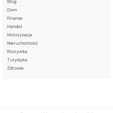
Blog
Dom
Finanse
Handel
Motoryzacja
Nieruchomości
Rozrywka
Turystyka
Zdrowie