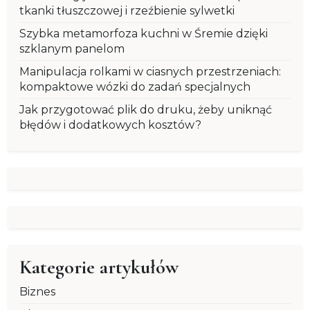
tkanki tłuszczowej i rzeźbienie sylwetki
Szybka metamorfoza kuchni w Śremie dzięki
szklanym panelom
Manipulacja rolkami w ciasnych przestrzeniach:
kompaktowe wózki do zadań specjalnych
Jak przygotować plik do druku, żeby uniknąć
błędów i dodatkowych kosztów?
Kategorie artykułów
Biznes