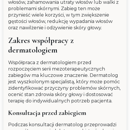
włosów, zahamowania utraty włosów lub walki z
problemami skórnymi. Zabieg ten może
przynieść wiele korzyści, w tym zwiększenie
gęstości włosów, redukcję wypadania włosów
oraz nawilżenie i odżywienie skóry głowy.
Zakres współpracy z
dermatologiem
Współpraca z dermatologiem przed
rozpoczęciem serii mezoterapeutycznych
zabiegów ma kluczowe znaczenie. Dermatolog
jest wyszkolonym specjalistą, który może pomóc
zidentyfikować przyczyny problemów skórnych,
ocenić stan zdrowia skóry głowy i dostosować
terapię do indywidualnych potrzeb pacjenta.
Konsultacja przed zabiegiem
Podczas konsultacji dermatolog przeprowadzi