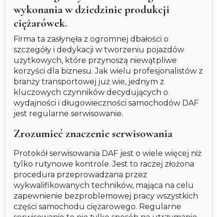
wykonania w dziedzinie produkcji
ciężarówek.
Firma ta zasłynęła z ogromnej dbałości o
szczegóły i dedykacji w tworzeniu pojazdów
użytkowych, które przynoszą niewątpliwe
korzyści dla biznesu. Jak wielu profesjonalistów z
branży transportowej już wie, jednym z
kluczowych czynników decydujących o
wydajności i długowieczności samochodów DAF
jest regularne serwisowanie.
Zrozumieć znaczenie serwisowania
Protokół serwisowania DAF jest o wiele więcej niż
tylko rutynowe kontrole. Jest to raczej złożona
procedura przeprowadzana przez
wykwalifikowanych techników, mająca na celu
zapewnienie bezproblemowej pracy wszystkich
części samochodu ciężarowego. Regularne