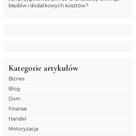
błędów i dodatkowych kosztów?
Kategorie artykułów
Biznes
Blog
Dom
Finanse
Handel
Motoryzacja