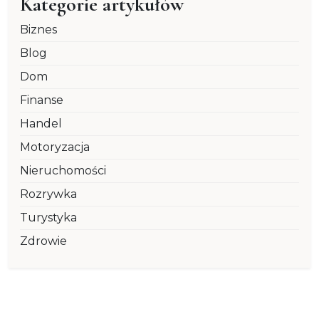
Kategorie artykułów
Biznes
Blog
Dom
Finanse
Handel
Motoryzacja
Nieruchomości
Rozrywka
Turystyka
Zdrowie