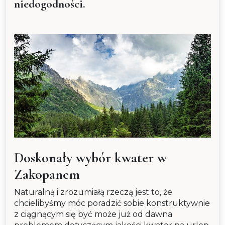
niedogodności.
Doskonały wybór kwater w
Zakopanem
Naturalną i zrozumiałą rzeczą jest to, że
chcielibyśmy móc poradzić sobie konstruktywnie
z ciągnącym się być może już od dawna