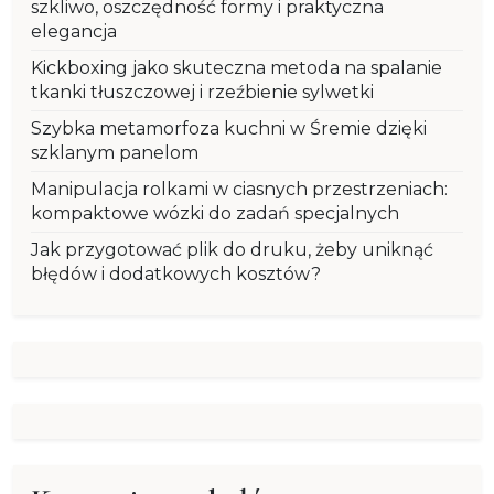
szkliwo, oszczędność formy i praktyczna
elegancja
Kickboxing jako skuteczna metoda na spalanie
tkanki tłuszczowej i rzeźbienie sylwetki
Szybka metamorfoza kuchni w Śremie dzięki
szklanym panelom
Manipulacja rolkami w ciasnych przestrzeniach:
kompaktowe wózki do zadań specjalnych
Jak przygotować plik do druku, żeby uniknąć
błędów i dodatkowych kosztów?