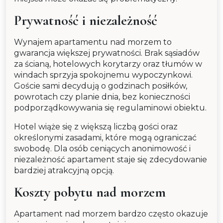
Prywatność i niezależność
Wynajem apartamentu nad morzem to
gwarancja większej prywatności. Brak sąsiadów
za ścianą, hotelowych korytarzy oraz tłumów w
windach sprzyja spokojnemu wypoczynkowi.
Goście sami decydują o godzinach posiłków,
powrotach czy planie dnia, bez konieczności
podporządkowywania się regulaminowi obiektu.
Hotel wiąże się z większą liczbą gości oraz
określonymi zasadami, które mogą ograniczać
swobodę. Dla osób ceniących anonimowość i
niezależność apartament staje się zdecydowanie
bardziej atrakcyjną opcją.
Koszty pobytu nad morzem
Apartament nad morzem bardzo często okazuje