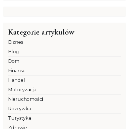
Kategorie artykułów
Biznes
Blog
Dom
Finanse
Handel
Motoryzacja
Nieruchomości
Rozrywka
Turystyka
Zdrowie