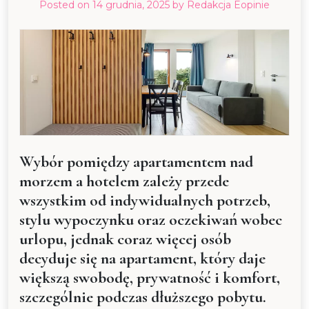
Posted on
14 grudnia, 2025
by
Redakcja Eopinie
Wybór pomiędzy apartamentem nad
morzem a hotelem zależy przede
wszystkim od indywidualnych potrzeb,
stylu wypoczynku oraz oczekiwań wobec
urlopu, jednak coraz więcej osób
decyduje się na apartament, który daje
większą swobodę, prywatność i komfort,
szczególnie podczas dłuższego pobytu.