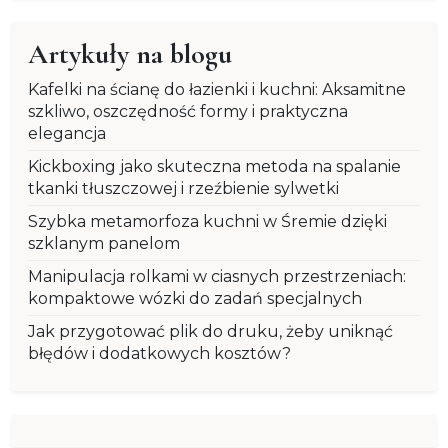
Artykuły na blogu
Kafelki na ścianę do łazienki i kuchni: Aksamitne
szkliwo, oszczędność formy i praktyczna
elegancja
Kickboxing jako skuteczna metoda na spalanie
tkanki tłuszczowej i rzeźbienie sylwetki
Szybka metamorfoza kuchni w Śremie dzięki
szklanym panelom
Manipulacja rolkami w ciasnych przestrzeniach:
kompaktowe wózki do zadań specjalnych
Jak przygotować plik do druku, żeby uniknąć
błędów i dodatkowych kosztów?