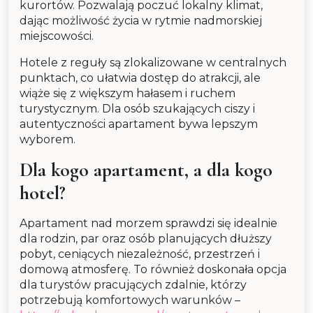
kurortów. Pozwalają poczuć lokalny klimat,
dając możliwość życia w rytmie nadmorskiej
miejscowości.
Hotele z reguły są zlokalizowane w centralnych
punktach, co ułatwia dostęp do atrakcji, ale
wiąże się z większym hałasem i ruchem
turystycznym. Dla osób szukających ciszy i
autentyczności apartament bywa lepszym
wyborem.
Dla kogo apartament, a dla kogo
hotel?
Apartament nad morzem sprawdzi się idealnie
dla rodzin, par oraz osób planujących dłuższy
pobyt, ceniących niezależność, przestrzeń i
domową atmosferę. To również doskonała opcja
dla turystów pracujących zdalnie, którzy
potrzebują komfortowych warunków –