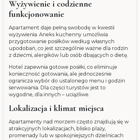
Wyżywienie i codzienne
funkcjonowanie
Apartament daje pełną swobodę w kwestii
wyżywienia. Aneks kuchenny umożliwia
przygotowanie posiłków według własnych
upodobań, co jest szczególnie ważne dla rodzin
z dziećmi, alergików lub osób dbających o dietę.
Hotel zapewnia gotowe posiłki, co eliminuje
konieczność gotowania, ale jednocześnie
ogranicza wybór do ustalonego menu i godzin
serwowania. Dla części turystów jest to
wygodne, dla innych – uciążliwe.
Lokalizacja i klimat miejsca
Apartamenty nad morzem często znajdują się w
atrakcyjnych lokalizacjach, blisko plaży,
promenady lub w spokojniejszych dzielnicach