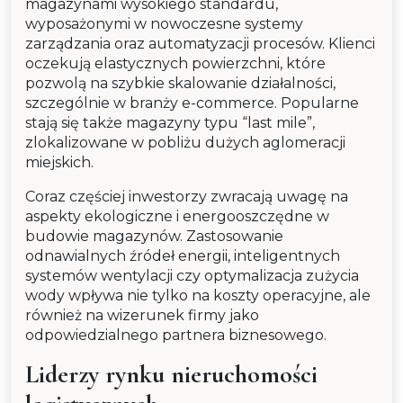
magazynami wysokiego standardu,
wyposażonymi w nowoczesne systemy
zarządzania oraz automatyzacji procesów. Klienci
oczekują elastycznych powierzchni, które
pozwolą na szybkie skalowanie działalności,
szczególnie w branży e-commerce. Popularne
stają się także magazyny typu “last mile”,
zlokalizowane w pobliżu dużych aglomeracji
miejskich.
Coraz częściej inwestorzy zwracają uwagę na
aspekty ekologiczne i energooszczędne w
budowie magazynów. Zastosowanie
odnawialnych źródeł energii, inteligentnych
systemów wentylacji czy optymalizacja zużycia
wody wpływa nie tylko na koszty operacyjne, ale
również na wizerunek firmy jako
odpowiedzialnego partnera biznesowego.
Liderzy rynku nieruchomości