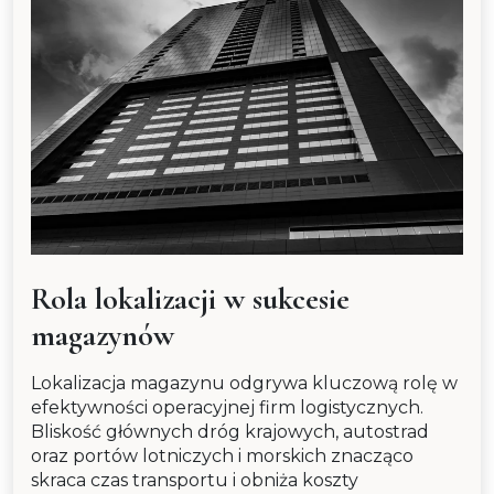
Rola lokalizacji w sukcesie
magazynów
Lokalizacja magazynu odgrywa kluczową rolę w
efektywności operacyjnej firm logistycznych.
Bliskość głównych dróg krajowych, autostrad
oraz portów lotniczych i morskich znacząco
skraca czas transportu i obniża koszty