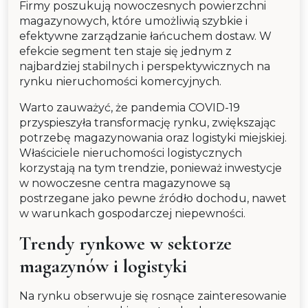
Firmy poszukują nowoczesnych powierzchni
magazynowych, które umożliwią szybkie i
efektywne zarządzanie łańcuchem dostaw. W
efekcie segment ten staje się jednym z
najbardziej stabilnych i perspektywicznych na
rynku nieruchomości komercyjnych.
Warto zauważyć, że pandemia COVID-19
przyspieszyła transformację rynku, zwiększając
potrzebę magazynowania oraz logistyki miejskiej.
Właściciele nieruchomości logistycznych
korzystają na tym trendzie, ponieważ inwestycje
w nowoczesne centra magazynowe są
postrzegane jako pewne źródło dochodu, nawet
w warunkach gospodarczej niepewności.
Trendy rynkowe w sektorze
magazynów i logistyki
Na rynku obserwuje się rosnące zainteresowanie