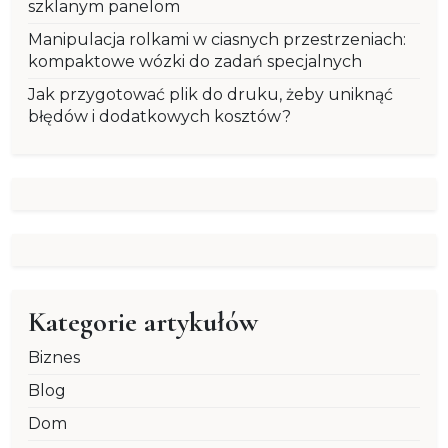
szklanym panelom
Manipulacja rolkami w ciasnych przestrzeniach:
kompaktowe wózki do zadań specjalnych
Jak przygotować plik do druku, żeby uniknąć
błędów i dodatkowych kosztów?
Kategorie artykułów
Biznes
Blog
Dom