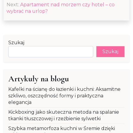
Next:
Apartament nad morzem czy hotel – co
wybrać na urlop?
Szukaj
Szukaj
Artykuły na blogu
Kafelki na ścianę do łazienki i kuchni: Aksamitne
szkliwo, oszczędność formy i praktyczna
elegancja
Kickboxing jako skuteczna metoda na spalanie
tkanki tłuszczowej i rzeźbienie sylwetki
Szybka metamorfoza kuchni w Śremie dzięki