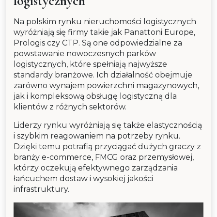
logistycznych
Na polskim rynku nieruchomości logistycznych
wyróżniają się firmy takie jak Panattoni Europe,
Prologis czy CTP. Są one odpowiedzialne za
powstawanie nowoczesnych parków
logistycznych, które spełniają najwyższe
standardy branżowe. Ich działalność obejmuje
zarówno wynajem powierzchni magazynowych,
jak i kompleksową obsługę logistyczną dla
klientów z różnych sektorów.
Liderzy rynku wyróżniają się także elastycznością
i szybkim reagowaniem na potrzeby rynku.
Dzięki temu potrafią przyciągać dużych graczy z
branży e-commerce, FMCG oraz przemysłowej,
którzy oczekują efektywnego zarządzania
łańcuchem dostaw i wysokiej jakości
infrastruktury.