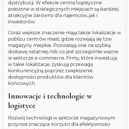
dystrybucji. W efekcie centra logistyczne
położone w strategicznych miejscach są bardziej
atrakcyjne zarówno dla najemców, jak i
inwestorów.
Coraz większe znaczenie mają także lokalizacje w
pobliżu centrów miast, gdzie rozwijają się tzw.
magazyny miejskie. Pozwalają one na szybką
dostawę ostatniej mili, co jest szczególnie ważne
w sektorze e-commerce. Firmy, które inwestują
w takie lokalizacje, zyskują przewagę
konkurencyjną poprzez zwiększenie
dostępności produktów dla klientów
końcowych.
Innowacje i technologie w
logistyce
Rozwój technologii w sektorze magazynowym
przynosi znaczące korzyści dla efektywności