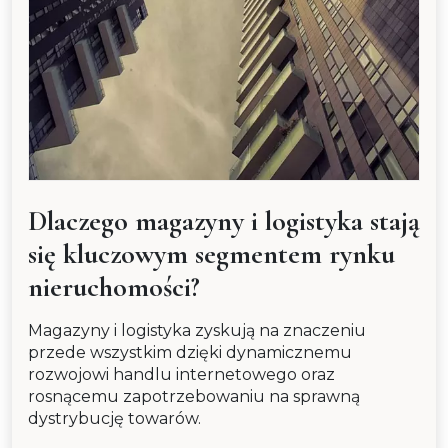
Dlaczego magazyny i logistyka stają
się kluczowym segmentem rynku
nieruchomości?
Magazyny i logistyka zyskują na znaczeniu
przede wszystkim dzięki dynamicznemu
rozwojowi handlu internetowego oraz
rosnącemu zapotrzebowaniu na sprawną
dystrybucję towarów.