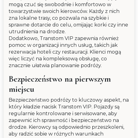
mogą czuć się swobodnie i komfortowo w
towarzystwie swoich kierowców. Każdy z nich
zna lokalne trasy, co pozwala na szybkie i
sprawne dotarcie do celu, omijając korki czy inne
utrudnienia na drodze.
Dodatkowo, Transtom VIP zapewnia również
pomoc w organizacji innych usług, takich jak
rezerwacja hoteli czy restauracji. Klienci mogą
więc liczyć na kompleksową obsługę, co
znacznie ułatwia planowanie podróży.
Bezpieczeństwo na pierwszym
miejscu
Bezpieczeństwo podróży to kluczowy aspekt, na
który kładzie nacisk Transtom VIP. Pojazdy są
regularnie kontrolowane i serwisowane, aby
zapewnić ich sprawność i bezpieczeństwo na
drodze. Kierowcy są odpowiednio przeszkoleni,
aby radzić sobie w różnych warunkach