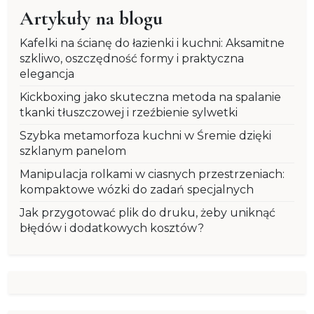
Artykuły na blogu
Kafelki na ścianę do łazienki i kuchni: Aksamitne
szkliwo, oszczędność formy i praktyczna
elegancja
Kickboxing jako skuteczna metoda na spalanie
tkanki tłuszczowej i rzeźbienie sylwetki
Szybka metamorfoza kuchni w Śremie dzięki
szklanym panelom
Manipulacja rolkami w ciasnych przestrzeniach:
kompaktowe wózki do zadań specjalnych
Jak przygotować plik do druku, żeby uniknąć
błędów i dodatkowych kosztów?