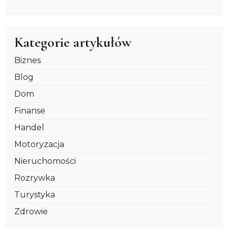
Kategorie artykułów
Biznes
Blog
Dom
Finanse
Handel
Motoryzacja
Nieruchomości
Rozrywka
Turystyka
Zdrowie