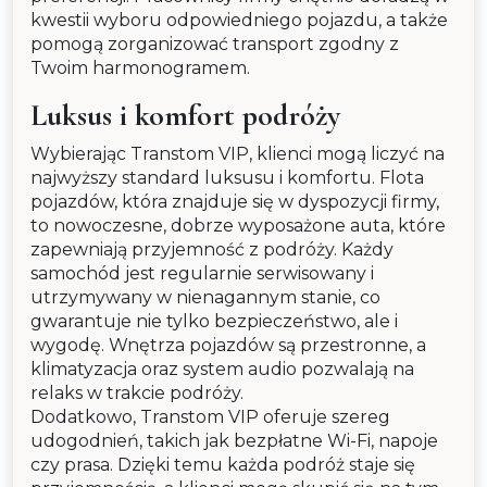
kwestii wyboru odpowiedniego pojazdu, a także
pomogą zorganizować transport zgodny z
Twoim harmonogramem.
Luksus i komfort podróży
Wybierając Transtom VIP, klienci mogą liczyć na
najwyższy standard luksusu i komfortu. Flota
pojazdów, która znajduje się w dyspozycji firmy,
to nowoczesne, dobrze wyposażone auta, które
zapewniają przyjemność z podróży. Każdy
samochód jest regularnie serwisowany i
utrzymywany w nienagannym stanie, co
gwarantuje nie tylko bezpieczeństwo, ale i
wygodę. Wnętrza pojazdów są przestronne, a
klimatyzacja oraz system audio pozwalają na
relaks w trakcie podróży.
Dodatkowo, Transtom VIP oferuje szereg
udogodnień, takich jak bezpłatne Wi-Fi, napoje
czy prasa. Dzięki temu każda podróż staje się