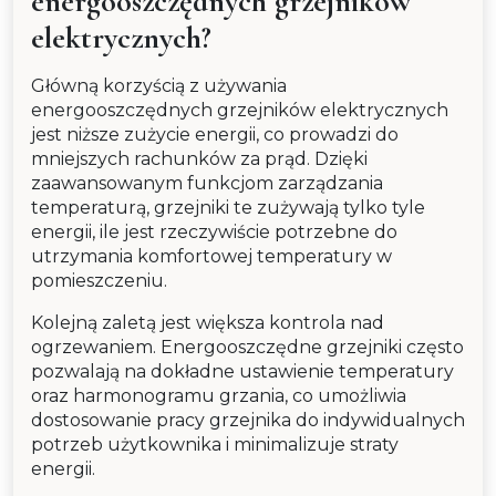
energooszczędnych grzejników
elektrycznych?
Główną korzyścią z używania
energooszczędnych grzejników elektrycznych
jest niższe zużycie energii, co prowadzi do
mniejszych rachunków za prąd. Dzięki
zaawansowanym funkcjom zarządzania
temperaturą, grzejniki te zużywają tylko tyle
energii, ile jest rzeczywiście potrzebne do
utrzymania komfortowej temperatury w
pomieszczeniu.
Kolejną zaletą jest większa kontrola nad
ogrzewaniem. Energooszczędne grzejniki często
pozwalają na dokładne ustawienie temperatury
oraz harmonogramu grzania, co umożliwia
dostosowanie pracy grzejnika do indywidualnych
potrzeb użytkownika i minimalizuje straty
energii.