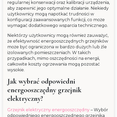
regularnej konserwacji oraz kalibracji urządzenia,
aby zapewnić jego optymalne działanie. Niekiedy
użytkownicy mogą napotkać trudności w
konfiguracji zaawansowanych funkcji, co może
wymagać dodatkowego wsparcia technicznego.
Niektórzy użytkownicy mogą również zauważyć,
że efektywność energooszczędnych grzejników
może być ograniczona w bardzo dużych lub źle
izolowanych pomieszczeniach. W takich
przypadkach, mimo oszczędności na energii,
całkowite koszty ogrzewania mogą pozostać
wysokie.
Jak wybrać odpowiedni
energooszczędny grzejnik
elektryczny?
Grzejnik elektryczny energooszczędny
– Wybór
odpowiedniego energooszczędnego grzejnika