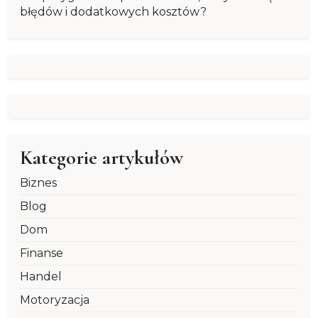
błędów i dodatkowych kosztów?
Kategorie artykułów
Biznes
Blog
Dom
Finanse
Handel
Motoryzacja