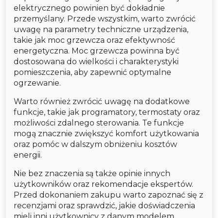
elektrycznego powinien być dokładnie
przemyślany. Przede wszystkim, warto zwrócić
uwagę na parametry techniczne urządzenia,
takie jak moc grzewcza oraz efektywność
energetyczna. Moc grzewcza powinna być
dostosowana do wielkości i charakterystyki
pomieszczenia, aby zapewnić optymalne
ogrzewanie.
Warto również zwrócić uwagę na dodatkowe
funkcje, takie jak programatory, termostaty oraz
możliwości zdalnego sterowania. Te funkcje
mogą znacznie zwiększyć komfort użytkowania
oraz pomóc w dalszym obniżeniu kosztów
energii.
Nie bez znaczenia są także opinie innych
użytkowników oraz rekomendacje ekspertów.
Przed dokonaniem zakupu warto zapoznać się z
recenzjami oraz sprawdzić, jakie doświadczenia
mieli inni użytkownicy z danym modelem