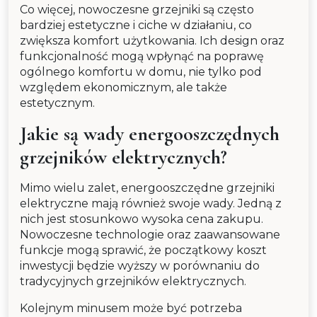
Co więcej, nowoczesne grzejniki są często
bardziej estetyczne i ciche w działaniu, co
zwiększa komfort użytkowania. Ich design oraz
funkcjonalność mogą wpłynąć na poprawę
ogólnego komfortu w domu, nie tylko pod
względem ekonomicznym, ale także
estetycznym.
Jakie są wady energooszczędnych
grzejników elektrycznych?
Mimo wielu zalet, energooszczędne grzejniki
elektryczne mają również swoje wady. Jedną z
nich jest stosunkowo wysoka cena zakupu.
Nowoczesne technologie oraz zaawansowane
funkcje mogą sprawić, że początkowy koszt
inwestycji będzie wyższy w porównaniu do
tradycyjnych grzejników elektrycznych.
Kolejnym minusem może być potrzeba