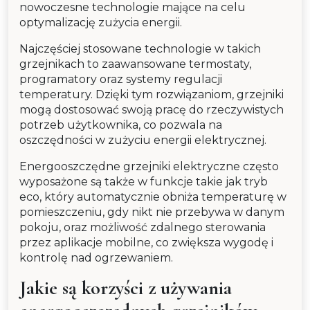
nowoczesne technologie mające na celu
optymalizację zużycia energii.
Najczęściej stosowane technologie w takich
grzejnikach to zaawansowane termostaty,
programatory oraz systemy regulacji
temperatury. Dzięki tym rozwiązaniom, grzejniki
mogą dostosować swoją pracę do rzeczywistych
potrzeb użytkownika, co pozwala na
oszczędności w zużyciu energii elektrycznej.
Energooszczędne grzejniki elektryczne często
wyposażone są także w funkcje takie jak tryb
eco, który automatycznie obniża temperaturę w
pomieszczeniu, gdy nikt nie przebywa w danym
pokoju, oraz możliwość zdalnego sterowania
przez aplikacje mobilne, co zwiększa wygodę i
kontrolę nad ogrzewaniem.
Jakie są korzyści z używania