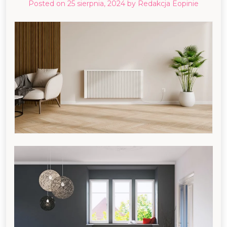
Posted on
25 sierpnia, 2024
by
Redakcja Eopinie