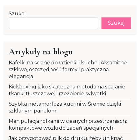
Szukaj
Szukaj
Artykuły na blogu
Kafelki na ścianę do łazienki i kuchni: Aksamitne
szkliwo, oszczędność formy i praktyczna
elegancja
Kickboxing jako skuteczna metoda na spalanie
tkanki tłuszczowej i rzeźbienie sylwetki
Szybka metamorfoza kuchni w Śremie dzięki
szklanym panelom
Manipulacja rolkami w ciasnych przestrzeniach:
kompaktowe wózki do zadań specjalnych
Jak przygotować plik do druku, żeby uniknąć