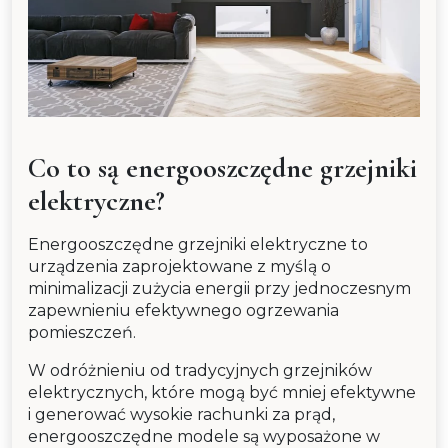
Co to są energooszczędne grzejniki
elektryczne?
Energooszczędne grzejniki elektryczne to
urządzenia zaprojektowane z myślą o
minimalizacji zużycia energii przy jednoczesnym
zapewnieniu efektywnego ogrzewania
pomieszczeń.
W odróżnieniu od tradycyjnych grzejników
elektrycznych, które mogą być mniej efektywne
i generować wysokie rachunki za prąd,
energooszczędne modele są wyposażone w