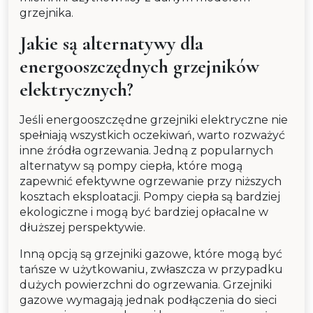
grzejnika.
Jakie są alternatywy dla
energooszczędnych grzejników
elektrycznych?
Jeśli energooszczędne grzejniki elektryczne nie
spełniają wszystkich oczekiwań, warto rozważyć
inne źródła ogrzewania. Jedną z popularnych
alternatyw są pompy ciepła, które mogą
zapewnić efektywne ogrzewanie przy niższych
kosztach eksploatacji. Pompy ciepła są bardziej
ekologiczne i mogą być bardziej opłacalne w
dłuższej perspektywie.
Inną opcją są grzejniki gazowe, które mogą być
tańsze w użytkowaniu, zwłaszcza w przypadku
dużych powierzchni do ogrzewania. Grzejniki
gazowe wymagają jednak podłączenia do sieci