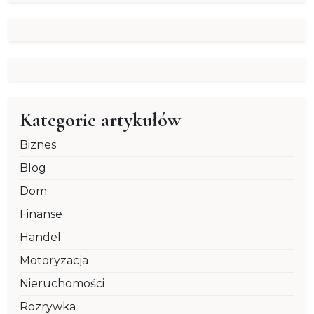
Kategorie artykułów
Biznes
Blog
Dom
Finanse
Handel
Motoryzacja
Nieruchomości
Rozrywka