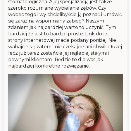
stomatologiczna. A jej specjalizacją jest także
szeroko rozumiane wybielanie zębów. Czy
wobec tego i wy chcielibyście ją poznać i umówić
się zaraz na wspomniany zabieg? Naszym
zdaniem jak najbardziej warto to uczynić. Tym
bardziej że jest to bardzo proste. Link do jej
strony internetowej macie podany poniżej. Nie
wahajcie się zatem i nie czekajcie ani chwili dłużej
lecz już teraz zostańcie jej najlepiej stałymi i
pewnymi klientami. Będzie to dla was jak
najbardziej konkretne rozwiązanie.