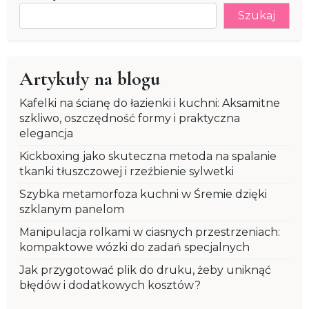
Szukaj
Artykuły na blogu
Kafelki na ścianę do łazienki i kuchni: Aksamitne
szkliwo, oszczędność formy i praktyczna
elegancja
Kickboxing jako skuteczna metoda na spalanie
tkanki tłuszczowej i rzeźbienie sylwetki
Szybka metamorfoza kuchni w Śremie dzięki
szklanym panelom
Manipulacja rolkami w ciasnych przestrzeniach:
kompaktowe wózki do zadań specjalnych
Jak przygotować plik do druku, żeby uniknąć
błędów i dodatkowych kosztów?