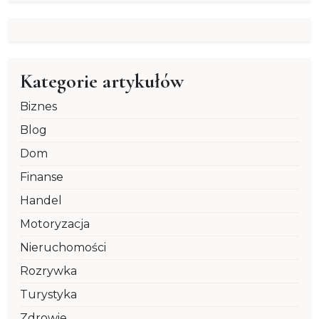
Kategorie artykułów
Biznes
Blog
Dom
Finanse
Handel
Motoryzacja
Nieruchomości
Rozrywka
Turystyka
Zdrowie