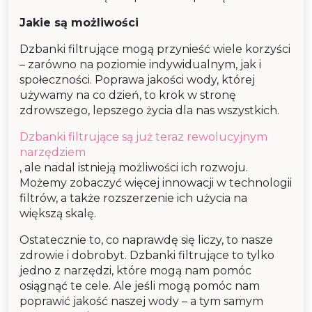
Jakie są możliwości
Dzbanki filtrujące mogą przynieść wiele korzyści
– zarówno na poziomie indywidualnym, jak i
społeczności. Poprawa jakości wody, której
używamy na co dzień, to krok w stronę
zdrowszego, lepszego życia dla nas wszystkich.
Dzbanki filtrujące są już teraz rewolucyjnym
narzędziem
, ale nadal istnieją możliwości ich rozwoju.
Możemy zobaczyć więcej innowacji w technologii
filtrów, a także rozszerzenie ich użycia na
większą skalę.
Ostatecznie to, co naprawdę się liczy, to nasze
zdrowie i dobrobyt. Dzbanki filtrujące to tylko
jedno z narzędzi, które mogą nam pomóc
osiągnąć te cele. Ale jeśli mogą pomóc nam
poprawić jakość naszej wody – a tym samym