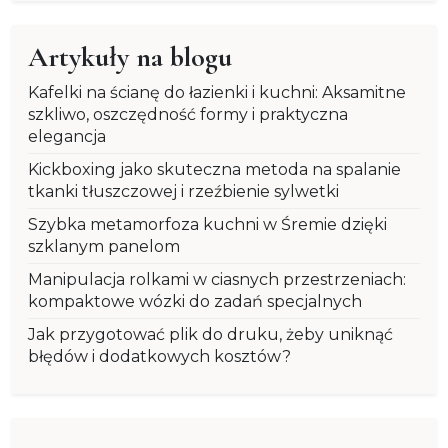
Artykuły na blogu
Kafelki na ścianę do łazienki i kuchni: Aksamitne
szkliwo, oszczędność formy i praktyczna
elegancja
Kickboxing jako skuteczna metoda na spalanie
tkanki tłuszczowej i rzeźbienie sylwetki
Szybka metamorfoza kuchni w Śremie dzięki
szklanym panelom
Manipulacja rolkami w ciasnych przestrzeniach:
kompaktowe wózki do zadań specjalnych
Jak przygotować plik do druku, żeby uniknąć
błędów i dodatkowych kosztów?