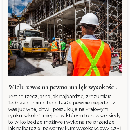
Wielu z was na pewno ma lęk wysokości.
Jest to rzecz jasna jak najbardziej zrozumiałe.
Jednak pomimo tego także pewnie niejeden z
was już w tej chwili poszukuje na krajowym
rynku szkoleń miejsca w którym to zawsze kiedy
to tylko będzie możliwe i wykonalne przejdzie
jak najbardziej poważny kurs wysokościowy. Czy i