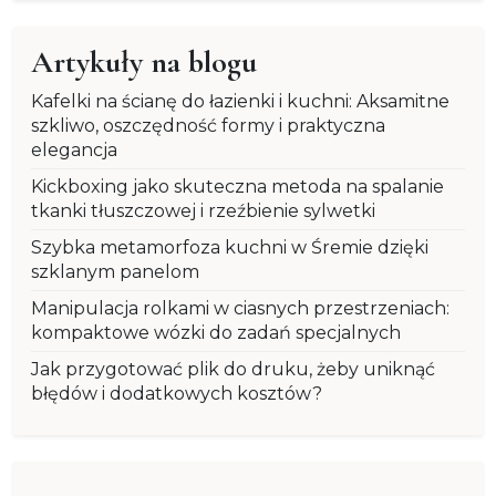
Artykuły na blogu
Kafelki na ścianę do łazienki i kuchni: Aksamitne
szkliwo, oszczędność formy i praktyczna
elegancja
Kickboxing jako skuteczna metoda na spalanie
tkanki tłuszczowej i rzeźbienie sylwetki
Szybka metamorfoza kuchni w Śremie dzięki
szklanym panelom
Manipulacja rolkami w ciasnych przestrzeniach:
kompaktowe wózki do zadań specjalnych
Jak przygotować plik do druku, żeby uniknąć
błędów i dodatkowych kosztów?