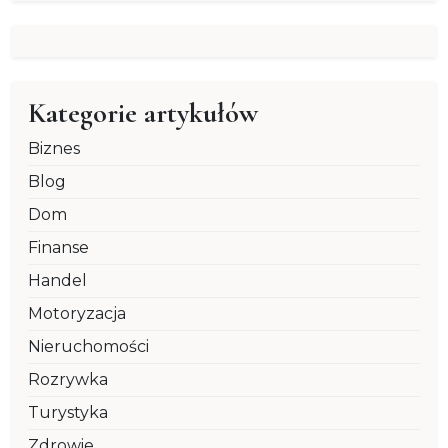
Kategorie artykułów
Biznes
Blog
Dom
Finanse
Handel
Motoryzacja
Nieruchomości
Rozrywka
Turystyka
Zdrowie